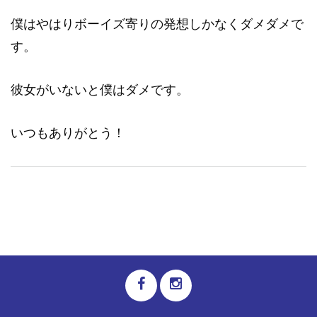
僕はやはりボーイズ寄りの発想しかなくダメダメで
す。
彼女がいないと僕はダメです。
いつもありがとう！