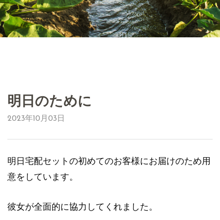
明日のために
2023年10月03日
明日宅配セットの初めてのお客様にお届けのため用
意をしています。
彼女が全面的に協力してくれました。